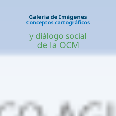
Galería de Imágenes
Conceptos cartográficos
y diálogo social
de la OCM